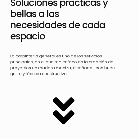
Soluciones prácticas y
bellas a las
necesidades de cada
espacio
La carpintería general es uno de los servicios
principales, en el que me enfoco en la creación de
proyectos en madera maciza, diseñados con buen
gusto y técnica constructiva.