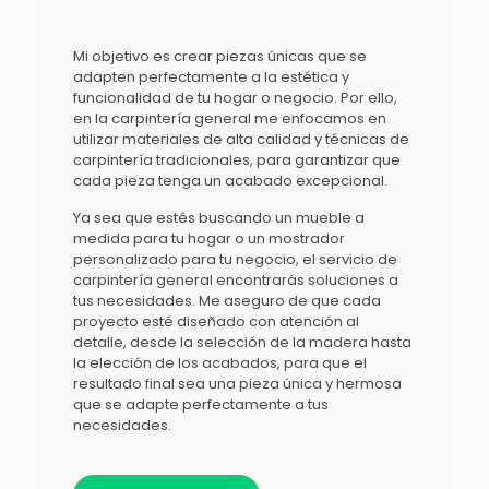
Mi objetivo es crear piezas únicas que se
adapten perfectamente a la estética y
funcionalidad de tu hogar o negocio. Por ello,
en la carpintería general me enfocamos en
utilizar materiales de alta calidad y técnicas de
carpintería tradicionales, para garantizar que
cada pieza tenga un acabado excepcional.
Ya sea que estés buscando un mueble a
medida para tu hogar o un mostrador
personalizado para tu negocio, el servicio de
carpintería general encontrarás soluciones a
tus necesidades. Me aseguro de que cada
proyecto esté diseñado con atención al
detalle, desde la selección de la madera hasta
la elección de los acabados, para que el
resultado final sea una pieza única y hermosa
que se adapte perfectamente a tus
necesidades.